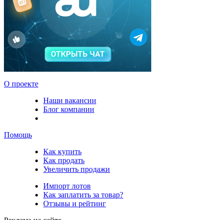
О проекте
Наши вакансии
Блог компании
Помощь
Как купить
Как продать
Увеличить продажи
Импорт лотов
Как заплатить за товар?
Отзывы и рейтинг