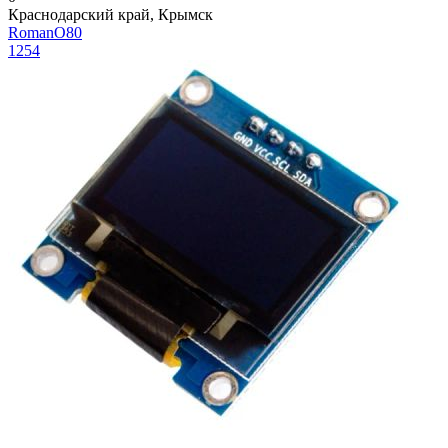
Краснодарский край, Крымск
RomanO80
1254