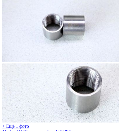
+ Ещё 1 фото