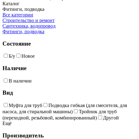
Каталог
Фитинги, подводка
Все категории
Строительство и ремонт
Сантехника, водопровод
Фитинги, подводка
Состояние
Б/у
Новое
Наличие
В наличии
Вид
Муфта для труб
Подводка гибкая (для смесителя, для
насоса, для стиральной машины)
Тройник для труб
(переходной, резьбовой, комбинированный)
Другой
Ещё
Производитель