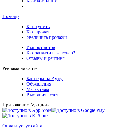
Блог компании
Помощь
Как купить
Как продать
Увеличить продажи
Импорт лотов
Как заплатить за товар?
Отзывы и рейтинг
Реклама на сайте
Баннеры на Ау.ру
Объявления
Магазинам
Выставить счет
Приложение Аукциона
Оплата услуг сайта