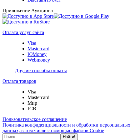
Приложение Аукциона
Оплата услуг сайта
Visa
Mastercard
ЮMoney
Webmoney
Другие способы оплаты
Оплата товаров
Visa
Mastercard
Мир
JCB
Пользовательское соглашение
Политика конфиденциальности и обработки персональных
данных, в том числе с помощью файлов Cookie
Найти!