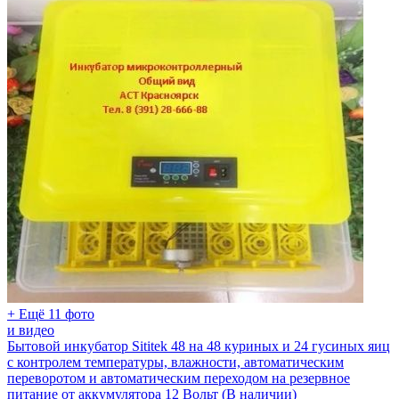
+ Ещё 11 фото
и видео
Бытовой инкубатор Sititek 48 на 48 куриных и 24 гусиных яиц
с контролем температуры, влажности, автоматическим
переворотом и автоматическим переходом на резервное
питание от аккумулятора 12 Вольт (В наличии)