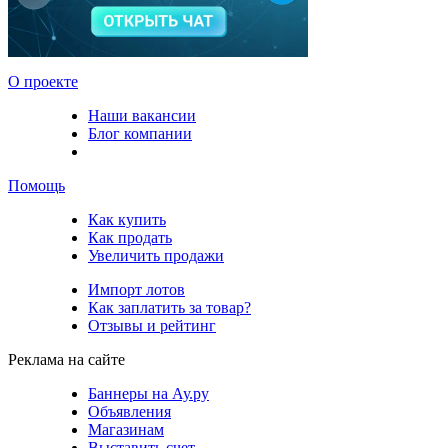
О проекте
Наши вакансии
Блог компании
Помощь
Как купить
Как продать
Увеличить продажи
Импорт лотов
Как заплатить за товар?
Отзывы и рейтинг
Реклама на сайте
Баннеры на Ау.ру
Объявления
Магазинам
Выставить счет