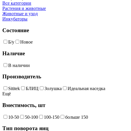
Все категории
Растения и животные
Животные и уход
Инкубаторы
Состояние
Б/у
Новое
Наличие
В наличии
Производитель
Sititek
БЛИЦ
Золушка
Идеальная наседка
Ещё
Вместимость, шт
10-50
50-100
100-150
больше 150
Тип поворота яиц